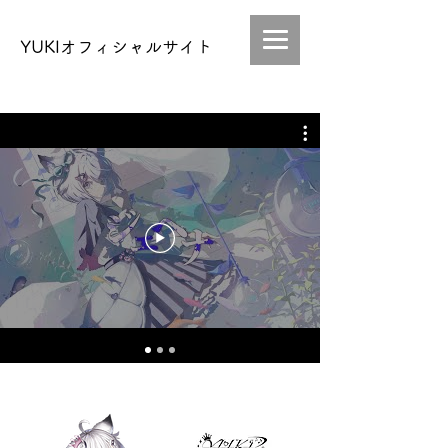
YUKIオフィシャルサイト