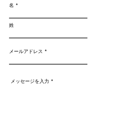
名
姓
メールアドレス
メッセージを入力