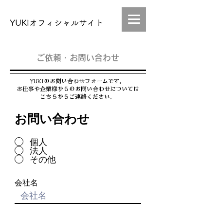
YUKIオフィシャルサイト
​ご依頼・お問い合わせ
YUKIのお問い合わせフォームです。
​お仕事や企業様からのお問い合わせについては
こちらからご連絡ください。
お問い合わせ
個人
法人
その他
会社名