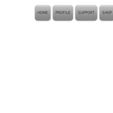
HOME
PROFILE
SUPPORT
SHOP