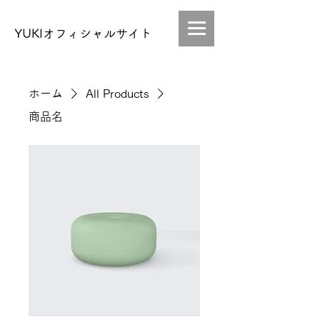
YUKIオフィシャルサイト
ホーム
All Products
商品名